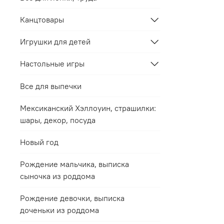
Канцтовары
Игрушки для детей
Настольные игры
Все для выпечки
Мексиканский Хэллоуин, страшилки:
шары, декор, посуда
Новый год
Рождение мальчика, выписка
сыночка из роддома
Рождение девочки, выписка
доченьки из роддома