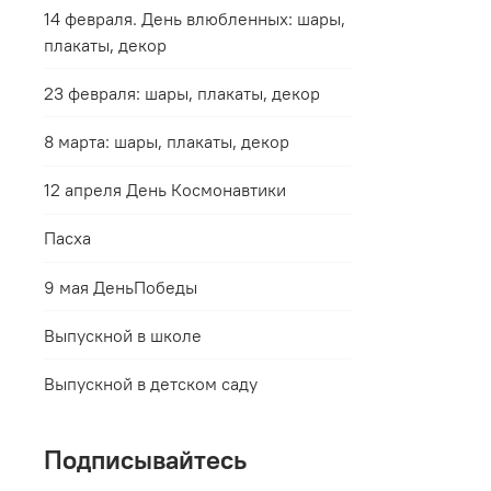
14 февраля. День влюбленных: шары,
плакаты, декор
23 февраля: шары, плакаты, декор
8 марта: шары, плакаты, декор
12 апреля День Космонавтики
Пасха
9 мая ДеньПобеды
Выпускной в школе
Выпускной в детском саду
Подписывайтесь