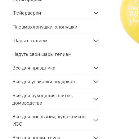
Фейерверки
Пневмохлопушки, хлопушки
Шары с гелием
Надуть свои шары гелием
Все для праздника
Все для упаковки подарков
Все для рукоделия, шитья,
домоводство
Все для рисования, художников,
ИЗО
Все для лепки, труда