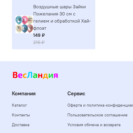
Воздушные шары Зайки
Пожелания 30 см с
гелием и обработкой Хай-
флоат
149 ₽
215 ₽
Компания
Сервис
Каталог
Оферта и политика конфиденциа
Контакты
Пользовательское соглашение
Доставка
Условия обмена и возврата