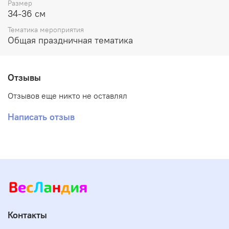
Размер
34-36 см
Тематика мероприятия
Общая праздничная тематика
Отзывы
Отзывов еще никто не оставлял
Написать отзыв
Контакты