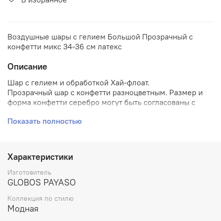
Воздушные шары с гелием Большой Прозрачный с
конфетти микс 34-36 см латекс
Описание
Шар с гелием и обработкой Хай-флоат.
Прозрачный шар с конфетти разноцветным. Размер и
форма конфетти серебро могут быть согласованы с
покупателем.
Показать полностью
Характеристики
Изготовитель
GLOBOS PAYASO
Коллекция по стилю
Модная