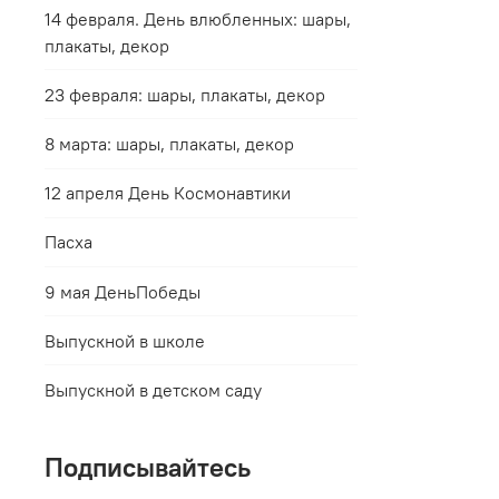
14 февраля. День влюбленных: шары,
плакаты, декор
23 февраля: шары, плакаты, декор
8 марта: шары, плакаты, декор
12 апреля День Космонавтики
Пасха
9 мая ДеньПобеды
Выпускной в школе
Выпускной в детском саду
Подписывайтесь