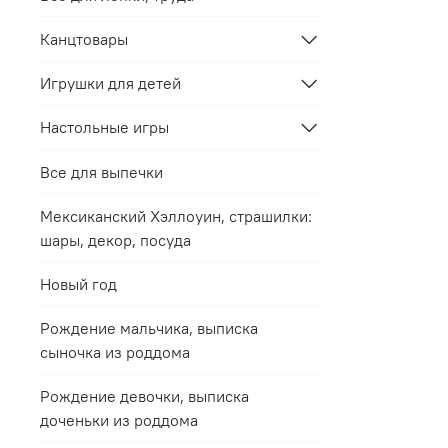
Канцтовары
Игрушки для детей
Настольные игры
Все для выпечки
Мексиканский Хэллоуин, страшилки:
шары, декор, посуда
Новый год
Рождение мальчика, выписка
сыночка из роддома
Рождение девочки, выписка
доченьки из роддома