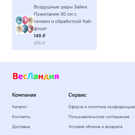
Воздушные шары Зайки
Пожелания 30 см с
гелием и обработкой Хай-
флоат
149 ₽
215 ₽
Компания
Сервис
Каталог
Оферта и политика конфиденциа
Контакты
Пользовательское соглашение
Доставка
Условия обмена и возврата