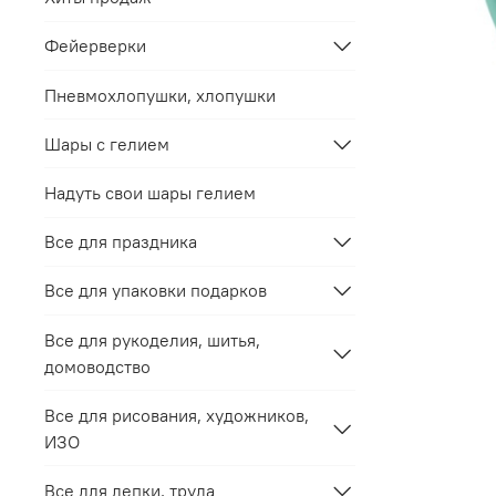
Фейерверки
Пневмохлопушки, хлопушки
Шары с гелием
Надуть свои шары гелием
Все для праздника
Все для упаковки подарков
Все для рукоделия, шитья,
домоводство
Все для рисования, художников,
ИЗО
Все для лепки, труда