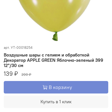
арт.
УТ-00018254
Воздушные шары с гелием и обработкой
Декоратор APPLE GREEN Яблочно-зеленый 399
12"/30 см
139 ₽
200 ₽
В корзину
Купить в 1 клик