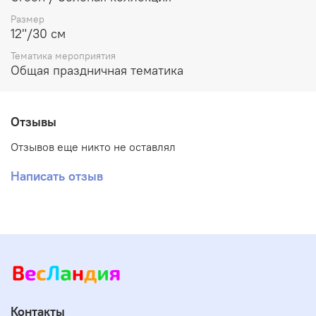
Размер
12"/30 см
Тематика мероприятия
Общая праздничная тематика
Отзывы
Отзывов еще никто не оставлял
Написать отзыв
Контакты