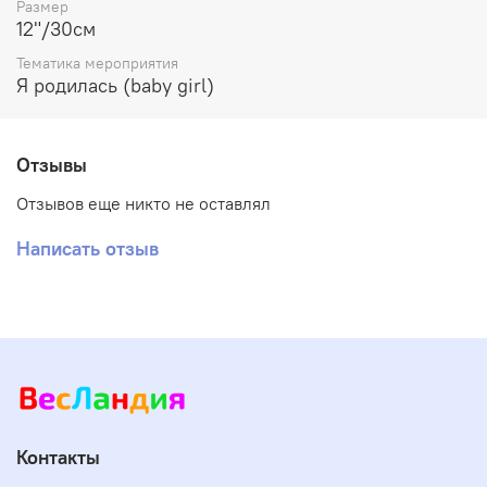
Размер
12"/30см
Тематика мероприятия
Я родилась (baby girl)
Отзывы
Отзывов еще никто не оставлял
Написать отзыв
Контакты