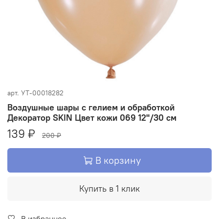
арт.
УТ-00018282
Воздушные шары с гелием и обработкой
Декоратор SKIN Цвет кожи 069 12"/30 см
139 ₽
200 ₽
В корзину
Купить в 1 клик
В избранное