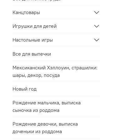
Канцтовары
Игрушки для детей
Настольные игры
Все для выпечки
Мексиканский Хэллоуин, страшилки:
шары, декор, посуда
Новый год
Рождение мальчика, выписка
сыночка из роддома
Рождение девочки, выписка
доченьки из роддома