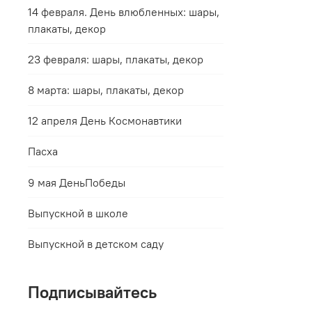
14 февраля. День влюбленных: шары,
плакаты, декор
23 февраля: шары, плакаты, декор
8 марта: шары, плакаты, декор
12 апреля День Космонавтики
Пасха
9 мая ДеньПобеды
Выпускной в школе
Выпускной в детском саду
Подписывайтесь