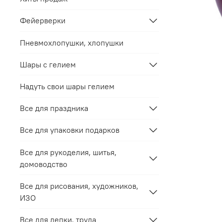
Фейерверки
Пневмохлопушки, хлопушки
Шары с гелием
Надуть свои шары гелием
Все для праздника
Все для упаковки подарков
Все для рукоделия, шитья,
домоводство
Все для рисования, художников,
ИЗО
Все для лепки, труда