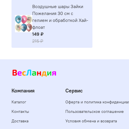
Воздушные шары Зайки
Пожелания 30 см с
гелием и обработкой Хай-
флоат
149 ₽
215 ₽
Компания
Сервис
Каталог
Оферта и политика конфиденциа
Контакты
Пользовательское соглашение
Доставка
Условия обмена и возврата