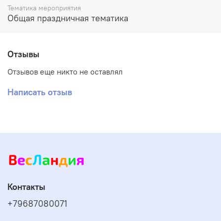
Тематика мероприятия
Общая праздничная тематика
Отзывы
Отзывов еще никто не оставлял
Написать отзыв
Контакты
+79687080071