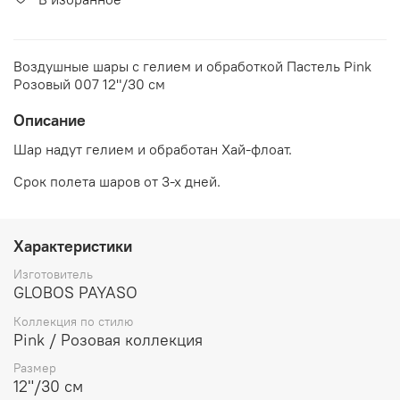
Воздушные шары с гелием и обработкой Пастель Pink
Розовый 007 12"/30 см
Описание
Шар надут гелием и обработан Хай-флоат.
Срок полета шаров от 3-х дней.
Характеристики
Изготовитель
GLOBOS PAYASO
Коллекция по стилю
Pink / Розовая коллекция
Размер
12"/30 см