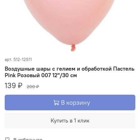
арт.
512-12S11
Воздушные шары с гелием и обработкой Пастель
Pink Розовый 007 12"/30 см
139 ₽
200 ₽
В корзину
Купить в 1 клик
В избранное