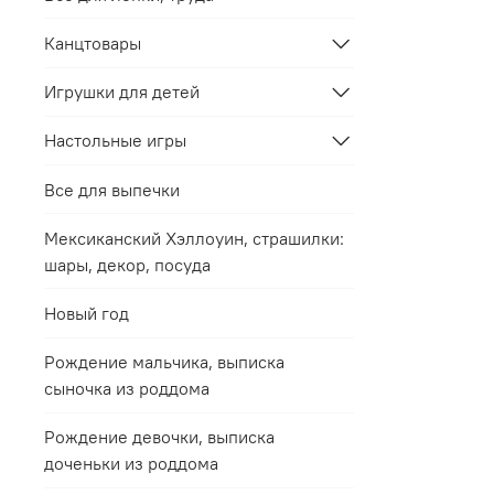
Канцтовары
Игрушки для детей
Настольные игры
Все для выпечки
Мексиканский Хэллоуин, страшилки:
шары, декор, посуда
Новый год
Рождение мальчика, выписка
сыночка из роддома
Рождение девочки, выписка
доченьки из роддома