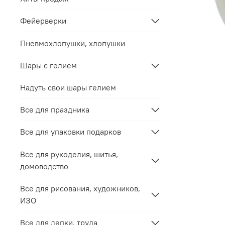
Фейерверки
Пневмохлопушки, хлопушки
Шары с гелием
Надуть свои шары гелием
Все для праздника
Все для упаковки подарков
Все для рукоделия, шитья,
домоводство
Все для рисования, художников,
ИЗО
Все для лепки, труда