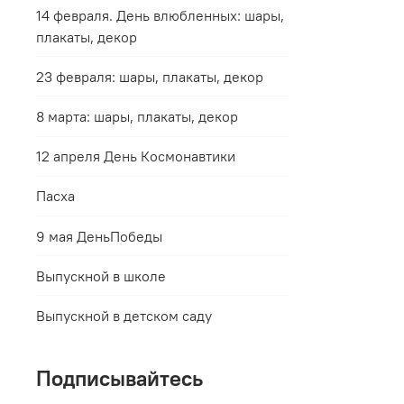
14 февраля. День влюбленных: шары,
плакаты, декор
23 февраля: шары, плакаты, декор
8 марта: шары, плакаты, декор
12 апреля День Космонавтики
Пасха
9 мая ДеньПобеды
Выпускной в школе
Выпускной в детском саду
Подписывайтесь