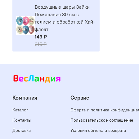
Воздушные шары Зайки
Пожелания 30 см с
гелием и обработкой Хай-
флоат
149 ₽
215 ₽
Компания
Сервис
Каталог
Оферта и политика конфиденциа
Контакты
Пользовательское соглашение
Доставка
Условия обмена и возврата