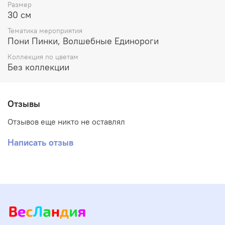
Размер
30 см
Тематика мероприятия
Пони Пинки, Волшебные Единороги
Коллекция по цветам
Без коллекции
Отзывы
Отзывов еще никто не оставлял
Написать отзыв