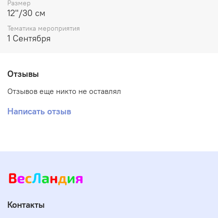
Размер
12"/30 см
Тематика мероприятия
1 Сентября
Отзывы
Отзывов еще никто не оставлял
Написать отзыв
Контакты